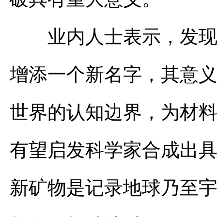
业内人士表示，发现新
增添一个新名字，其意
世界的认知边界，为材料
有望启发科学家合成出
新矿物是记录地球乃至宇