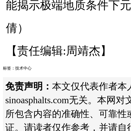
能揭示极端地质条件下元
倩）
【责任编辑:周靖杰】
标签：
技术中心
免责声明：
本文仅代表作者本
sinoasphalts.com无
所包含内容的准确性、可靠性
证。请读者仅作参考，并请自