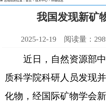
您现在的位置：
首页
技术中心
详细信息
我国发现新矿
2025-12-19 阅读量：
近日，自然资源部中国
质科学院科研人员发现
化物，经国际矿物学会