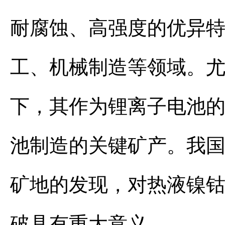
耐腐蚀、高强度的优异
工、机械制造等领域。
下，其作为锂离子电池
池制造的关键矿产。我
矿地的发现，对热液镍
破具有重大意义。