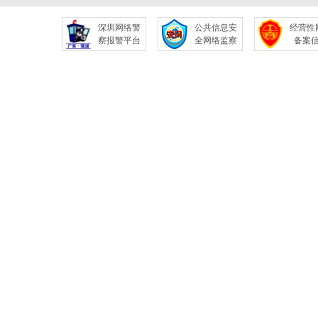
深圳网络警
公共信息安
经营性
察报警平台
全网络监察
备案