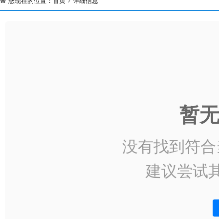
您现在的位置：
首页
详细信息
暂
没有找到符合
建议尝试