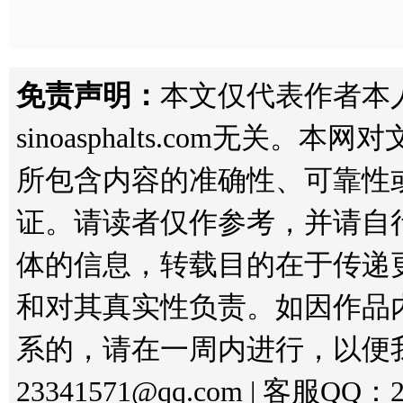
免责声明：
本文仅代表作者本
sinoasphalts.com无
所包含内容的准确性、可靠性
证。请读者仅作参考，并请自
体的信息，转载目的在于传递
和对其真实性负责。如因作品
系的，请在一周内进行，以便
23341571@qq.com | 客服QQ：2